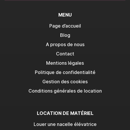
MENU
Page d’accueil
Blog
A propos de nous
Contact
Mentions légales
Politique de confidentialité
Gestion des cookies
Conditions générales de location
LOCATION DE MATÉRIEL
Louer une nacelle élévatrice