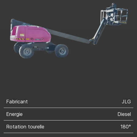
Fabricant
JLG
Energie
Diesel
Rotation tourelle
180°