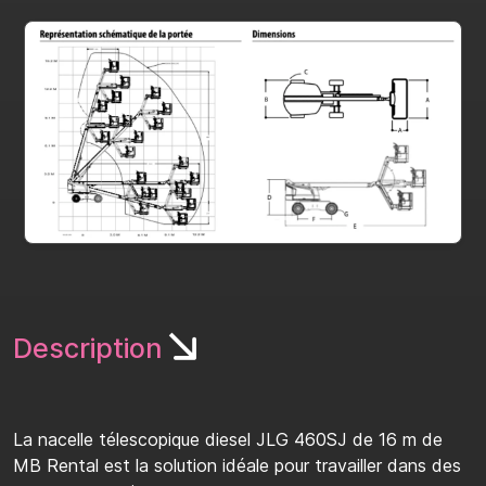
Description
La nacelle télescopique diesel JLG 460SJ de 16 m de
MB Rental est la solution idéale pour travailler dans des