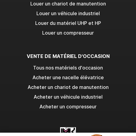
Louer un chariot de manutention
Louer un véhicule industriel
Louer du matériel UHP et HP
Louer un compresseur
VENTE DE MATÉRIEL D'OCCASION
Tous nos matériels d'occasion
Acheter une nacelle élévatrice
Acheter un chariot de manutention
Acheter un véhicule industriel
Acheter un compresseur