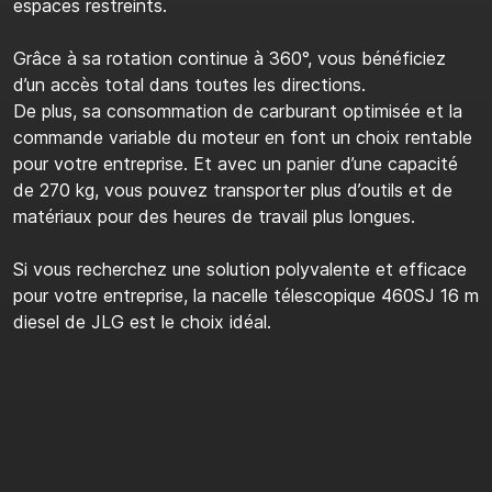
espaces restreints.
Grâce à sa rotation continue à 360°, vous bénéficiez
d’un accès total dans toutes les directions.
De plus, sa consommation de carburant optimisée et la
commande variable du moteur en font un choix rentable
pour votre entreprise. Et avec un panier d’une capacité
de 270 kg, vous pouvez transporter plus d’outils et de
matériaux pour des heures de travail plus longues.
Si vous recherchez une solution polyvalente et efficace
pour votre entreprise, la nacelle télescopique 460SJ 16 m
diesel de JLG est le choix idéal.