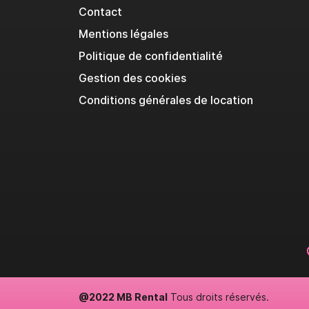
Contact
Mentions légales
Politique de confidentialité
Gestion des cookies
Conditions générales de location
@2022 MB Rental
Tous droits réservés.