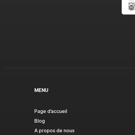
MENU
Page d’accueil
Blog
A propos de nous