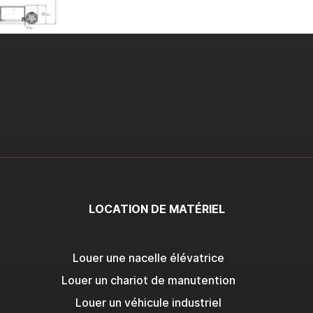
LOCATION DE MATÉRIEL
Louer une nacelle élévatrice
Louer un chariot de manutention
Louer un véhicule industriel