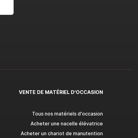
VENTE DE MATÉRIEL D'OCCASION
Tous nos matériels d'occasion
Acheter une nacelle élévatrice
Acheter un chariot de manutention