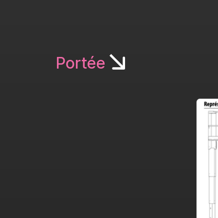
Portée